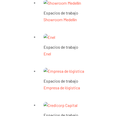
Espacios de trabajo
Showroom Medellín
Espacios de trabajo
Enel
Espacios de trabajo
Empresa de lógistica
Espacios de trabajo