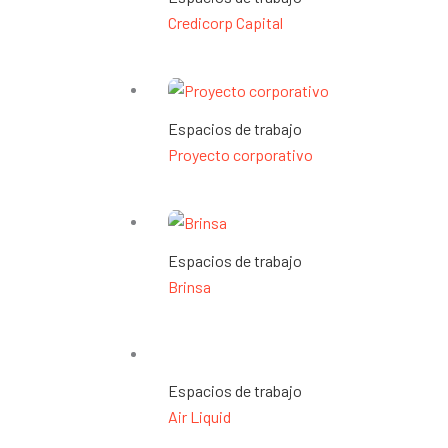
Credicorp Capital
Espacios de trabajo
Proyecto corporativo
Espacios de trabajo
Brinsa
Espacios de trabajo
Air Liquid