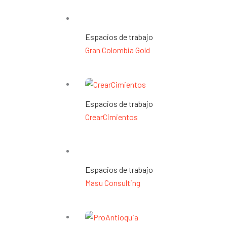
Espacios de trabajo
Gran Colombia Gold
Espacios de trabajo
CrearCimientos
Espacios de trabajo
Masu Consulting