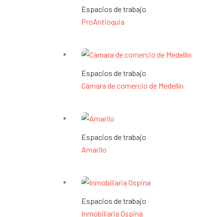
Espacios de trabajo
ProAntioquia
Espacios de trabajo
Cámara de comercio de Medellín
Espacios de trabajo
Amarilo
Espacios de trabajo
Inmobiliaria Ospina