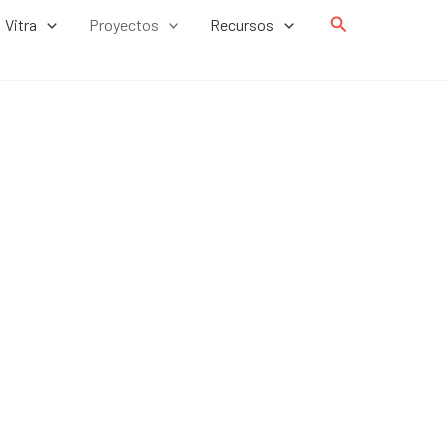
Buscar
Vitra
Proyectos
Recursos