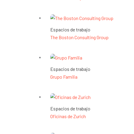
Espacios de trabajo
The Boston Consulting Group
Espacios de trabajo
Grupo Familia
Espacios de trabajo
Oficinas de Zurich