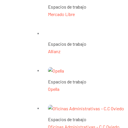
Espacios de trabajo
Mercado Libre
Espacios de trabajo
Allianz
Espacios de trabajo
Opella
Espacios de trabajo
Oficinas Administrativas – C.C Oviedo