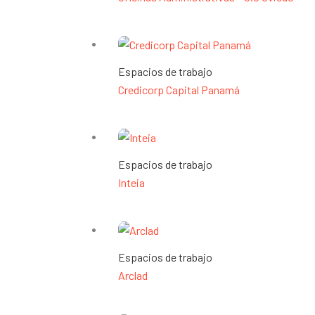
Espacios de trabajo
Credicorp Capital Panamá
Espacios de trabajo
Inteia
Espacios de trabajo
Arclad