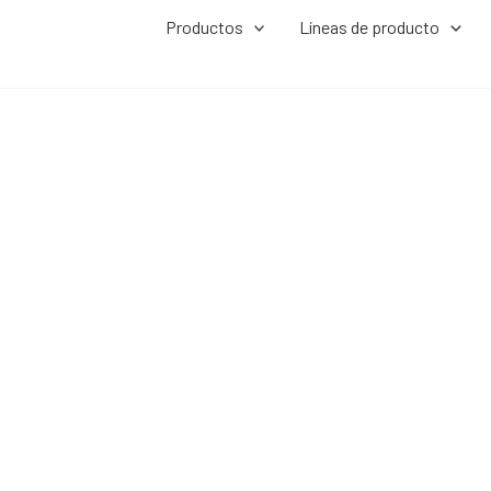
Productos
Líneas de producto