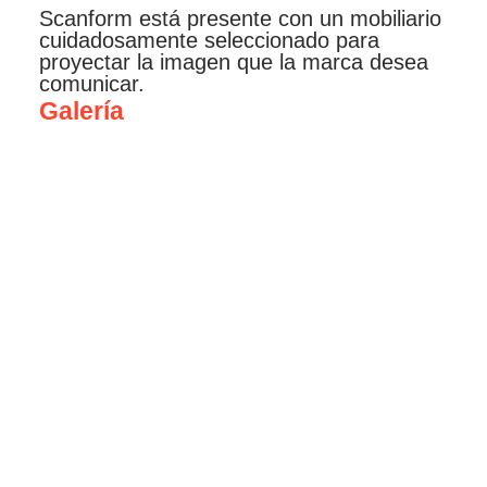
Scanform está presente con un mobiliario
cuidadosamente seleccionado para
proyectar la imagen que la marca desea
comunicar.
Galería