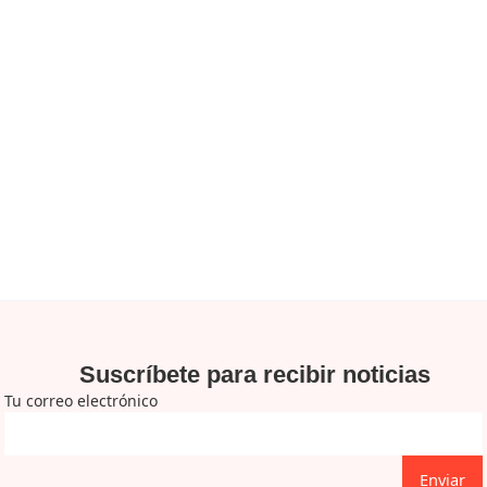
Suscríbete para recibir noticias
Tu correo electrónico
Enviar