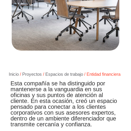
Inicio
/
Proyectos
/
Espacios de trabajo
/ Entidad financiera
Esta compañía se ha distinguido por
mantenerse a la vanguardia en sus
oficinas y sus puntos de atención al
cliente. En esta ocasión, creó un espacio
pensado para conectar a los clientes
corporativos con sus asesores expertos,
dentro de un ambiente diferenciador que
transmite cercanía y confianza.