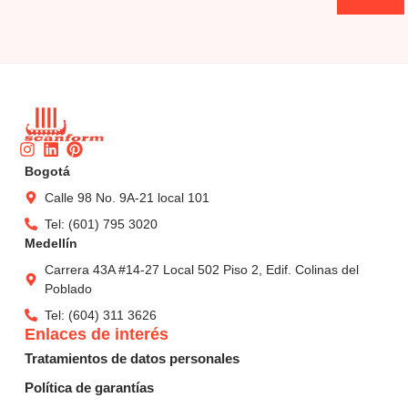
Instagram
Linkedin
Pinterest
Bogotá
Calle 98 No. 9A-21 local 101
Tel: (601) 795 3020
Medellín
Carrera 43A #14-27 Local 502 Piso 2, Edif. Colinas del
Poblado
Tel: (604) 311 3626
Enlaces de interés
Tratamientos de datos personales
Política de garantías