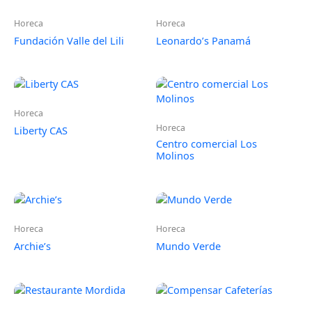
Horeca
Horeca
Fundación Valle del Lili
Leonardo’s Panamá
Horeca
Horeca
Liberty CAS
Centro comercial Los
Molinos
Horeca
Horeca
Archie’s
Mundo Verde