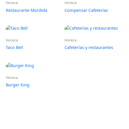
Horeca
Horeca
Restaurante Mordida
Compensar Cafeterías
Horeca
Horeca
Taco Bell
Cafeterías y restaurantes
Horeca
Burger King