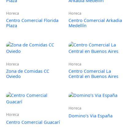
Horeca
Horeca
Centro Comercial Florida
Centro Comercial Arkadia
Plaza
Medellín
Horeca
Horeca
Zona de Comidas CC
Centro Comercial La
Oviedo
Central en Buenos Aires
Horeca
Horeca
Domino’s Via España
Centro Comercial Guacarí