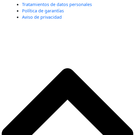
Tratamientos de datos personales
Política de garantías
Aviso de privacidad