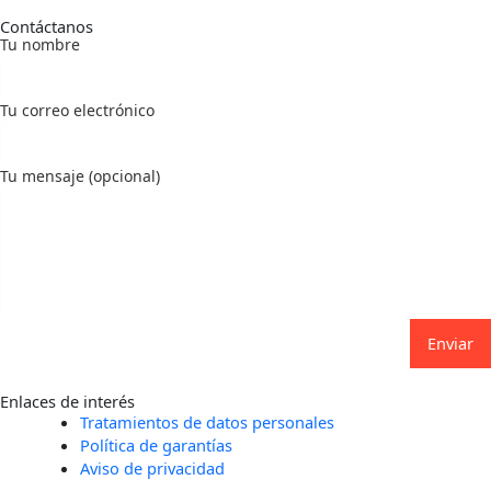
Contáctanos
Tu nombre
Tu correo electrónico
Tu mensaje (opcional)
Enviar
Enlaces de interés
Tratamientos de datos personales
Política de garantías
Aviso de privacidad