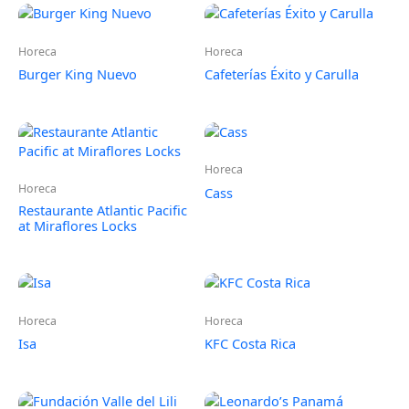
Horeca
Horeca
Burger King Nuevo
Cafeterías Éxito y Carulla
Horeca
Horeca
Cass
Restaurante Atlantic Pacific
at Miraflores Locks
Horeca
Horeca
Isa
KFC Costa Rica