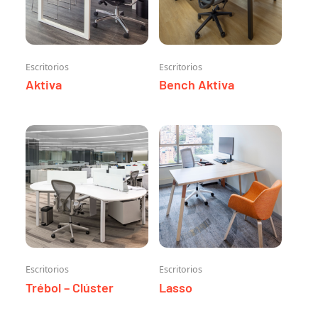
Escritorios
Escritorios
Aktiva
Bench Aktiva
Escritorios
Escritorios
Trébol – Clúster
Lasso