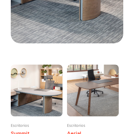
Escritorios
Escritorios
Summit
Aerial