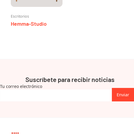
Escritorios
Hemma-Studio
Suscríbete para recibir noticias
Tu correo electrónico
Enviar