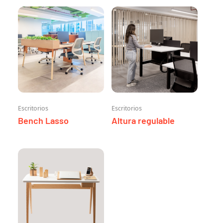
Escritorios
Escritorios
Bench Lasso
Altura regulable