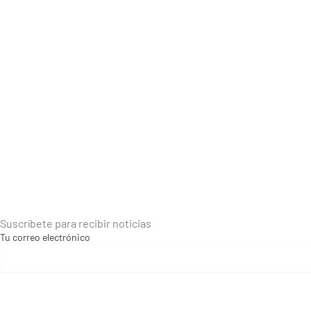
Suscríbete para recibir noticias
Tu correo electrónico