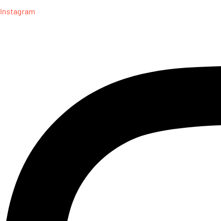
Instagram