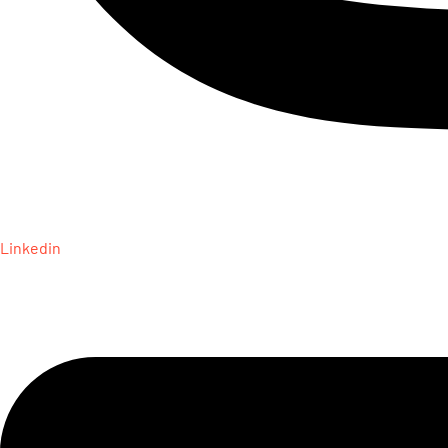
Linkedin