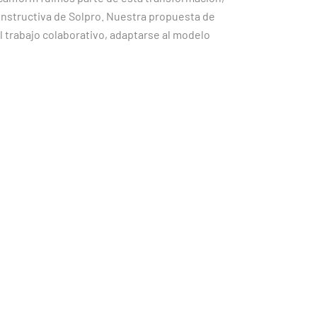
 constructiva de Solpro. Nuestra propuesta de
 trabajo colaborativo, adaptarse al modelo