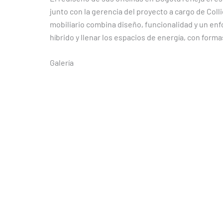
junto con la gerencia del proyecto a cargo de Colli
mobiliario combina diseño, funcionalidad y un en
híbrido y llenar los espacios de energía, con for
Galería