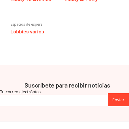
Espacios de espera
Lobbies varios
Suscríbete para recibir noticias
Tu correo electrónico
Enviar