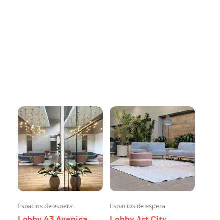
Espacios de espera
Espacios de espera
Lobby 43 Avenida
Lobby Art City