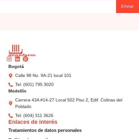
Enviar
Instagram
Linkedin
Pinterest
Bogotá
Calle 98 No. 9A-21 local 101
Tel: (601) 795 3020
Medellín
Carrera 43A #14-27 Local 502 Piso 2, Edif. Colinas del
Poblado
Tel: (604) 311 3626
Enlaces de interés
Tratamientos de datos personales