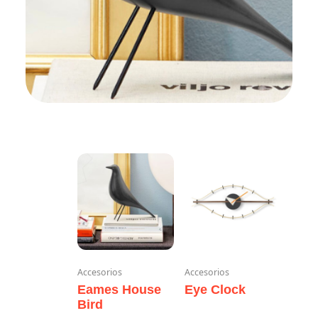
Accesorios
Accesorios
Eames House
Eye Clock
Bird