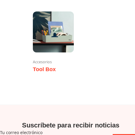
Accesorios
Tool Box
Suscríbete para recibir noticias
Tu correo electrónico