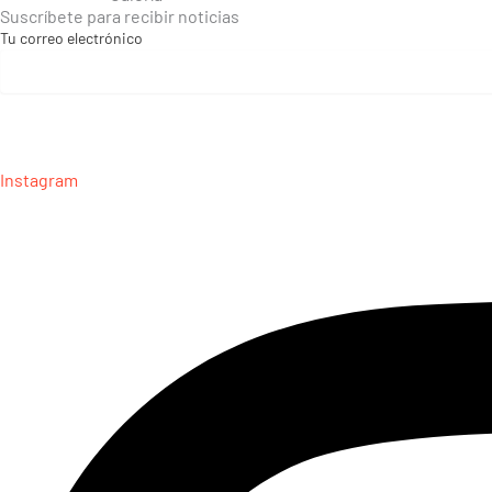
Suscríbete para recibir noticias
Tu correo electrónico
Instagram