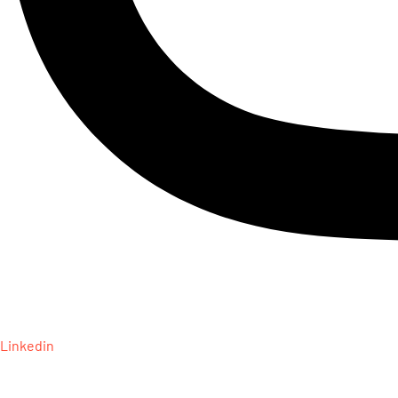
Linkedin