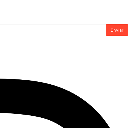
Enviar