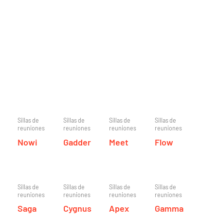
Sillas de
Sillas de
Sillas de
Sillas de
reuniones
reuniones
reuniones
reuniones
Nowi
Gadder
Meet
Flow
Sillas de
Sillas de
Sillas de
Sillas de
reuniones
reuniones
reuniones
reuniones
Saga
Cygnus
Apex
Gamma