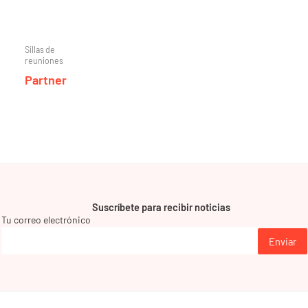
Sillas de
reuniones
Partner
Suscríbete para recibir noticias
Tu correo electrónico
Enviar