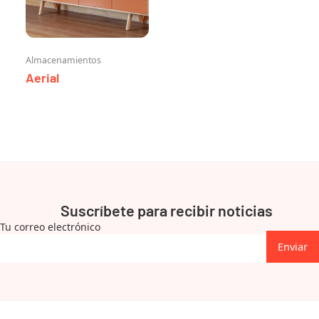
Almacenamientos
Aerial
Suscríbete para recibir noticias
Tu correo electrónico
Enviar