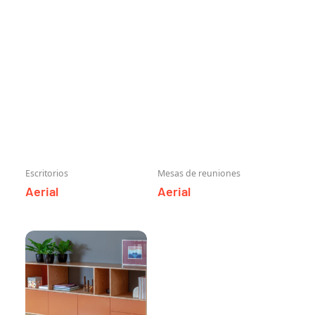
Escritorios
Mesas de reuniones
Aerial
Aerial