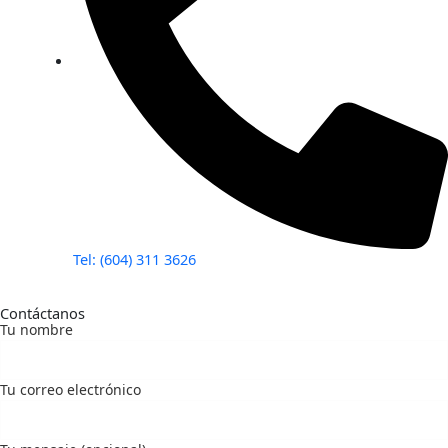
Tel: (604) 311 3626
Contáctanos
Tu nombre
Tu correo electrónico