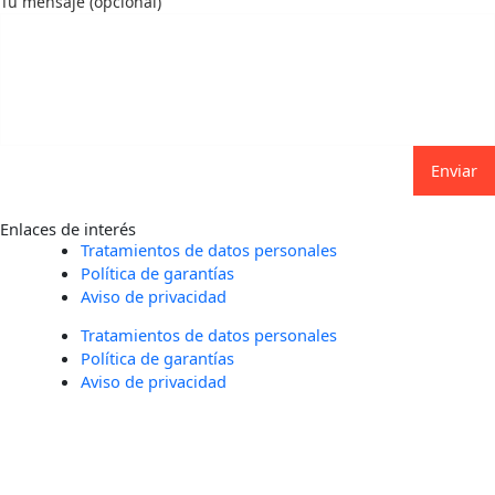
Tu mensaje (opcional)
Enviar
Enlaces de interés
Tratamientos de datos personales
Política de garantías
Aviso de privacidad
Tratamientos de datos personales
Política de garantías
Aviso de privacidad