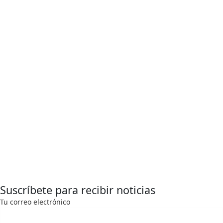
Suscríbete para recibir noticias
Tu correo electrónico