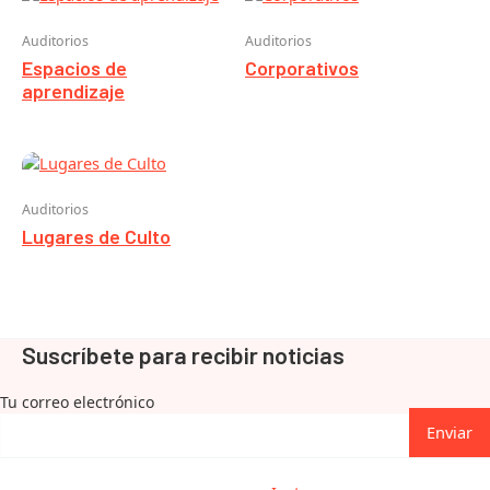
Auditorios
Auditorios
Espacios de
Corporativos
aprendizaje
Auditorios
Lugares de Culto
Suscríbete para recibir noticias
Tu correo electrónico
Enviar