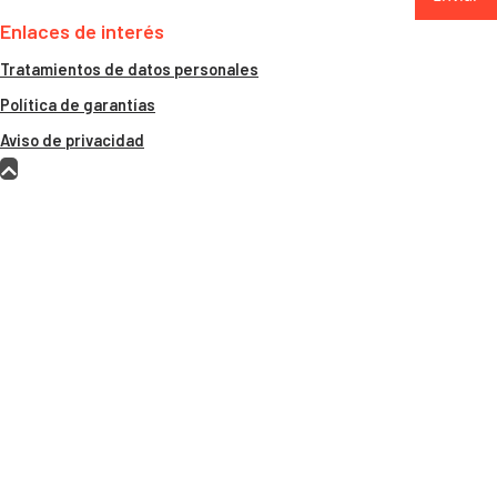
Enlaces de interés
Tratamientos de datos personales
Política de garantías
Aviso de privacidad