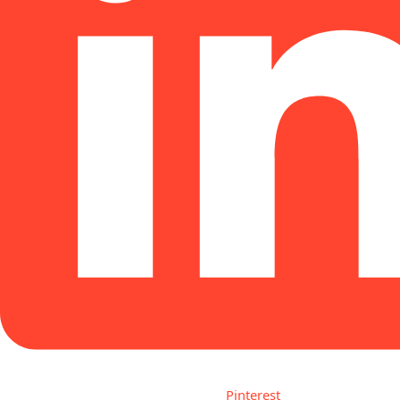
Pinterest