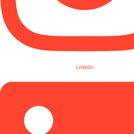
Linkedin