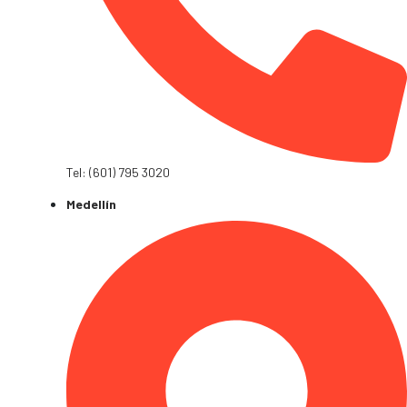
Tel: (601) 795 3020
Medellín