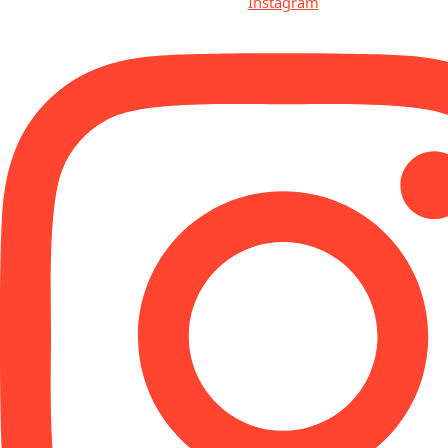
Instagram