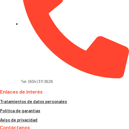
Tel: (604) 311 3626
Enlaces de interés
Tratamientos de datos personales
Política de garantías
Aviso de privacidad
Contáctanos