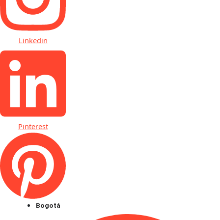
Linkedin
Pinterest
Bogotá