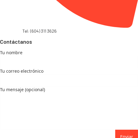
Tel: (604) 311 3626
Contáctanos
Tu nombre
Tu correo electrónico
Tu mensaje (opcional)
Enviar