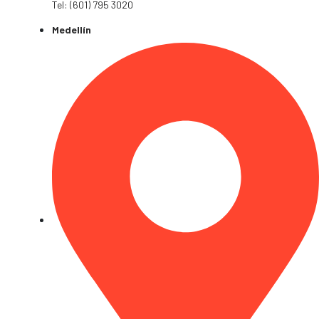
Tel: (601) 795 3020
Medellín