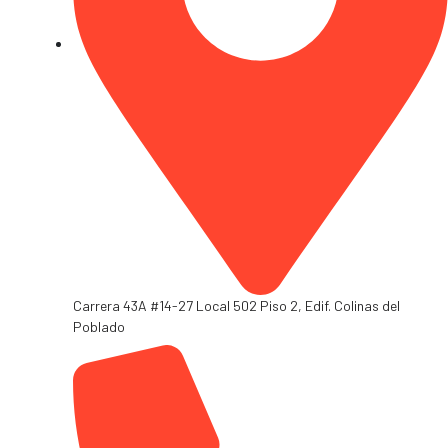
Carrera 43A #14-27 Local 502 Piso 2, Edif. Colinas del
Poblado