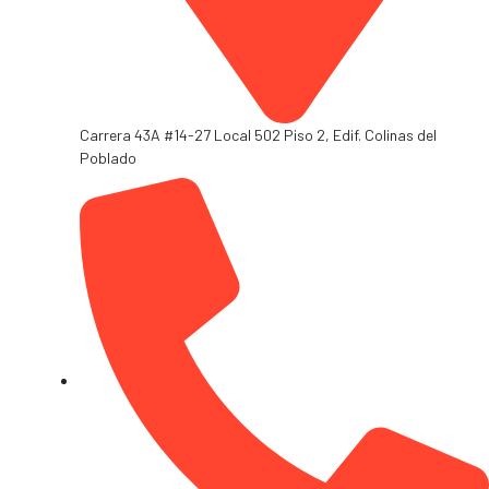
Carrera 43A #14-27 Local 502 Piso 2, Edif. Colinas del
Poblado