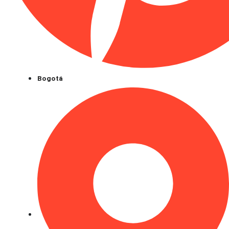
Bogotá