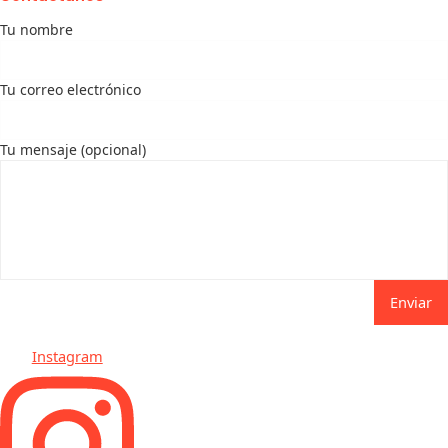
Tu nombre
Tu correo electrónico
Tu mensaje (opcional)
Enviar
Instagram