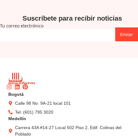
Suscríbete para recibir noticias
Tu correo electrónico
Enviar
Instagram
Linkedin
Pinterest
Bogotá
Calle 98 No. 9A-21 local 101
Tel: (601) 795 3020
Medellín
Carrera 43A #14-27 Local 502 Piso 2, Edif. Colinas del
Poblado