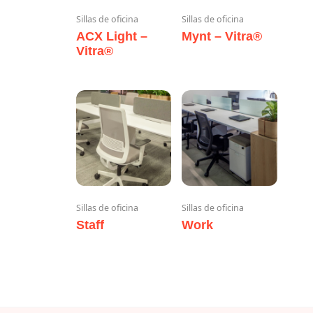
Sillas de oficina
Sillas de oficina
ACX Light –
Mynt – Vitra®
Vitra®
Sillas de oficina
Sillas de oficina
Staff
Work