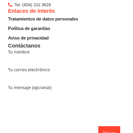
Tel: (604) 311 3626
Enlaces de interés
Tratamientos de datos personales
Política de garantías
Aviso de privacidad
Contáctanos
Tu nombre
Tu correo electrónico
Tu mensaje (opcional)
Enviar