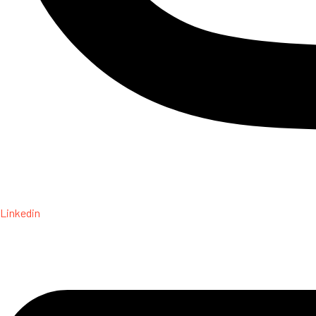
Linkedin