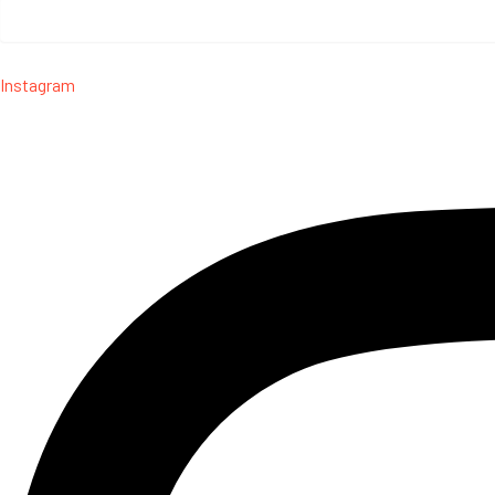
Instagram