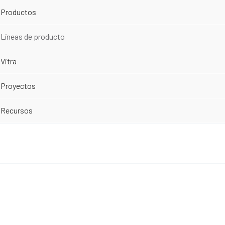
Productos
Líneas de producto
Vitra
Proyectos
Recursos