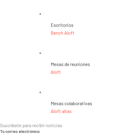
Escritorios
Bench Aloft
Mesas de reuniones
Aloft
Mesas colaborativas
Aloft altas
Suscríbete para recibir noticias
Tu correo electrónico