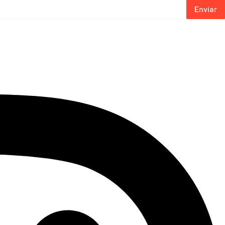
Enviar