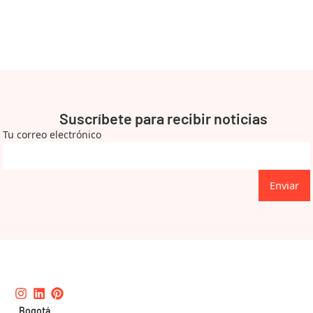
Suscríbete para recibir noticias
Tu correo electrónico
Enviar
Instagram
Linkedin
Pinterest
Bogotá