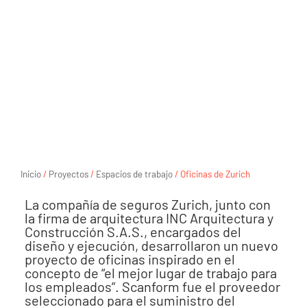
Inicio
/
Proyectos
/
Espacios de trabajo
/ Oficinas de Zurich
La compañía de seguros Zurich, junto con
la firma de arquitectura INC Arquitectura y
Construcción S.A.S., encargados del
diseño y ejecución, desarrollaron un nuevo
proyecto de oficinas inspirado en el
concepto de “el mejor lugar de trabajo para
los empleados”. Scanform fue el proveedor
seleccionado para el suministro del