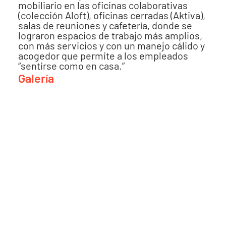
mobiliario en las oficinas colaborativas
(colección Aloft), oficinas cerradas (Aktiva),
salas de reuniones y cafetería, donde se
lograron espacios de trabajo más amplios,
con más servicios y con un manejo cálido y
acogedor que permite a los empleados
“sentirse como en casa.”
Galería