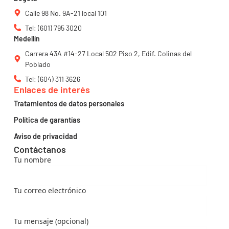
Calle 98 No. 9A-21 local 101
Tel: (601) 795 3020
Medellín
Carrera 43A #14-27 Local 502 Piso 2, Edif. Colinas del
Poblado
Tel: (604) 311 3626
Enlaces de interés
Tratamientos de datos personales
Política de garantías
Aviso de privacidad
Contáctanos
Tu nombre
Tu correo electrónico
Tu mensaje (opcional)