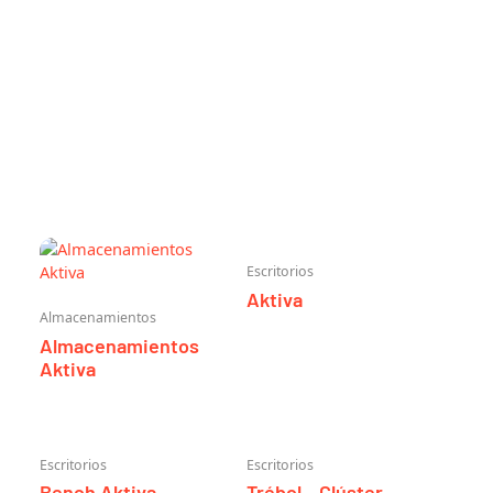
Escritorios
Aktiva
Almacenamientos
Almacenamientos
Aktiva
Escritorios
Escritorios
Bench Aktiva
Trébol – Clúster