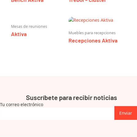
Mesas de reuniones
Muebles para recepciones
Aktiva
Recepciones Aktiva
Suscríbete para recibir noticias
Tu correo electrónico
Enviar