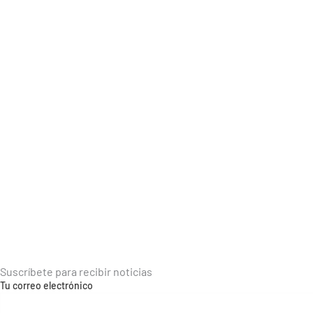
Suscríbete para recibir noticias
Tu correo electrónico