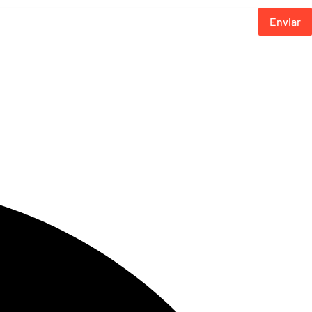
Enviar