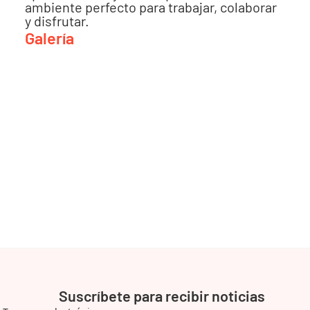
ambiente perfecto para trabajar, colaborar
y disfrutar.
Galería
Suscríbete para recibir noticias