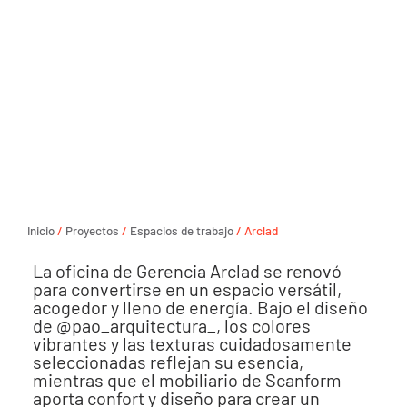
Inicio
/
Proyectos
/
Espacios de trabajo
/ Arclad
La oficina de Gerencia Arclad se renovó
para convertirse en un espacio versátil,
acogedor y lleno de energía. Bajo el diseño
de @pao_arquitectura_, los colores
vibrantes y las texturas cuidadosamente
seleccionadas reflejan su esencia,
mientras que el mobiliario de Scanform
aporta confort y diseño para crear un