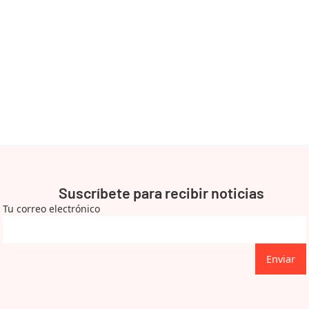
Suscríbete para recibir noticias
Tu correo electrónico
Enviar