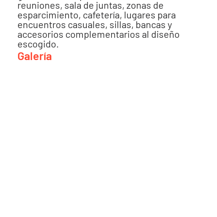
reuniones, sala de juntas, zonas de
esparcimiento, cafetería, lugares para
encuentros casuales, sillas, bancas y
accesorios complementarios al diseño
escogido.
Galería