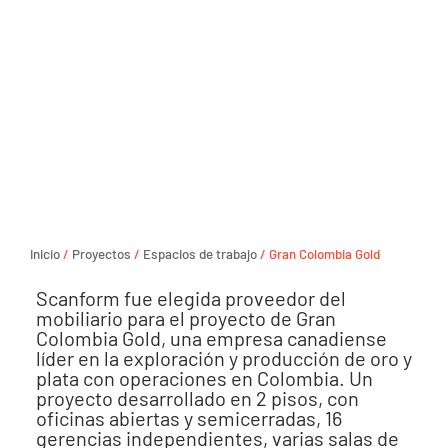
Inicio
/
Proyectos
/
Espacios de trabajo
/ Gran Colombia Gold
Scanform fue elegida proveedor del
mobiliario para el proyecto de Gran
Colombia Gold, una empresa canadiense
líder en la exploración y producción de oro y
plata con operaciones en Colombia. Un
proyecto desarrollado en 2 pisos, con
oficinas abiertas y semicerradas, 16
gerencias independientes, varias salas de