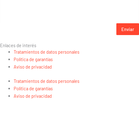
Enviar
Enlaces de interés
Tratamientos de datos personales
Política de garantías
Aviso de privacidad
Tratamientos de datos personales
Política de garantías
Aviso de privacidad