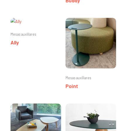
Buddy
Mesas auxiliares
Ally
Mesas auxiliares
Point