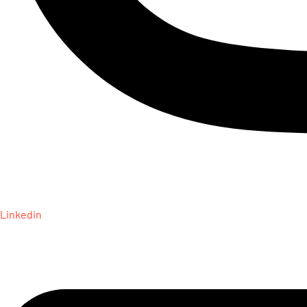
Linkedin