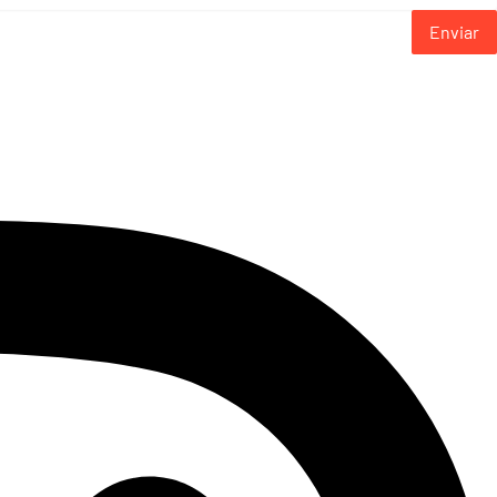
Enviar