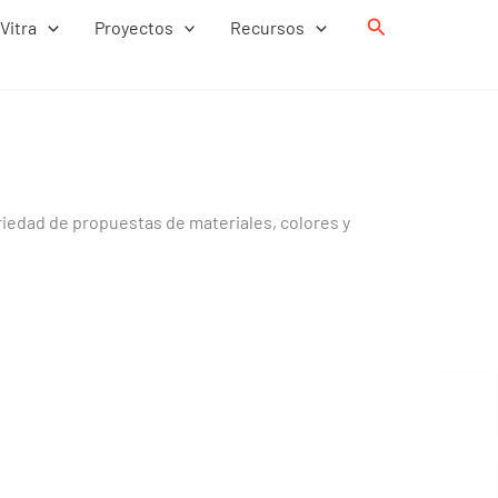
Buscar
Vitra
Proyectos
Recursos
riedad de propuestas de materiales, colores y