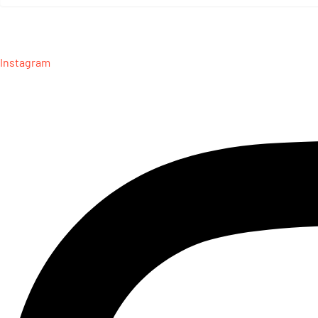
Instagram