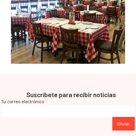
Suscríbete para recibir noticias
Tu correo electrónico
Enviar