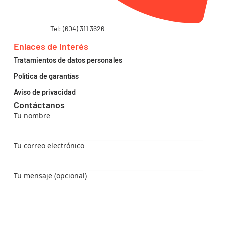
Tel: (604) 311 3626
Enlaces de interés
Tratamientos de datos personales
Política de garantías
Aviso de privacidad
Contáctanos
Tu nombre
Tu correo electrónico
Tu mensaje (opcional)