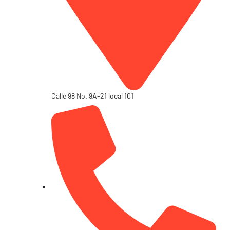
Calle 98 No. 9A-21 local 101