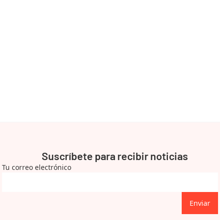
Suscríbete para recibir noticias
Tu correo electrónico
Enviar