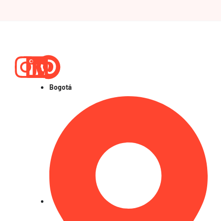
Instagram
Linkedin
Pinterest
Bogotá