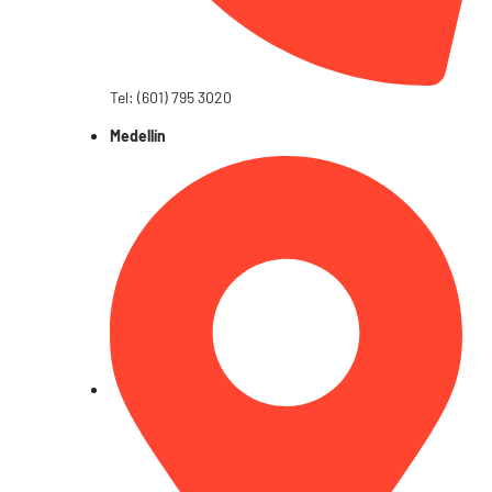
Tel: (601) 795 3020
Medellín