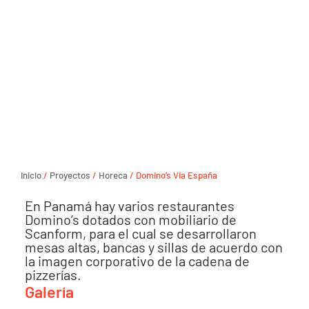
Inicio
/
Proyectos
/
Horeca
/ Domino’s Via España
En Panamá hay varios restaurantes
Domino’s dotados con mobiliario de
Scanform, para el cual se desarrollaron
mesas altas, bancas y sillas de acuerdo con
la imagen corporativo de la cadena de
pizzerías.
Galería