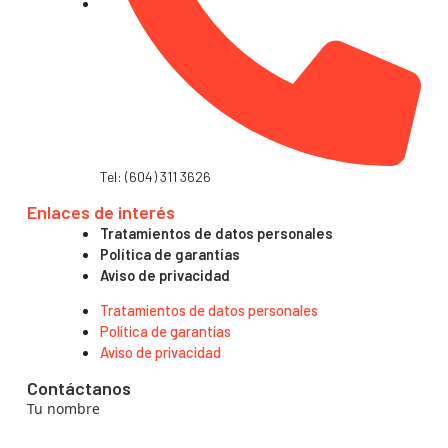
Tel: (604) 311 3626
Enlaces de interés
Tratamientos de datos personales
Política de garantías
Aviso de privacidad
Tratamientos de datos personales
Política de garantías
Aviso de privacidad
Contáctanos
Tu nombre