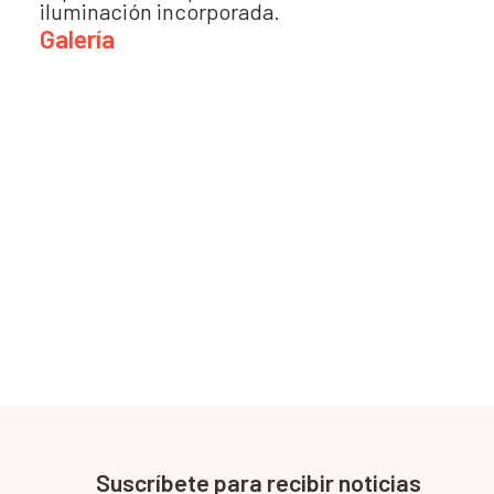
iluminación incorporada.
Galería
Suscríbete para recibir noticias