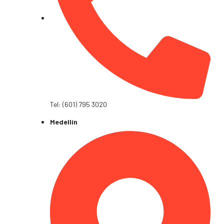
Tel: (601) 795 3020
Medellín