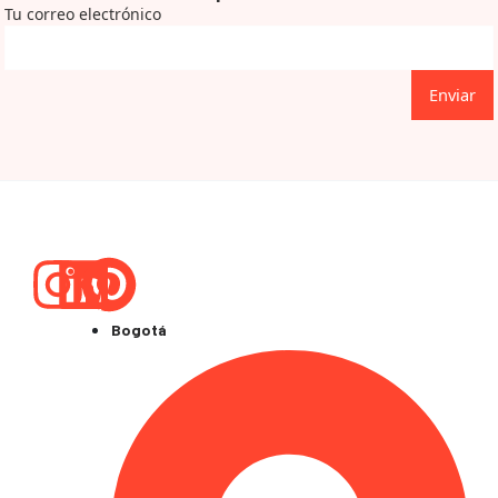
Tu correo electrónico
Enviar
Instagram
Linkedin
Pinterest
Bogotá