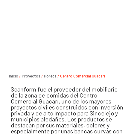
Inicio
/
Proyectos
/
Horeca
/ Centro Comercial Guacarí
Scanform fue el proveedor del mobiliario
de la zona de comidas del Centro
Comercial Guacarí, uno de los mayores
proyectos civiles construidos con inversión
privada y de alto impacto para Sincelejo y
municipios aledaños. Los productos se
destacan por sus materiales, colores y
especialmente por unas bancas curvas con