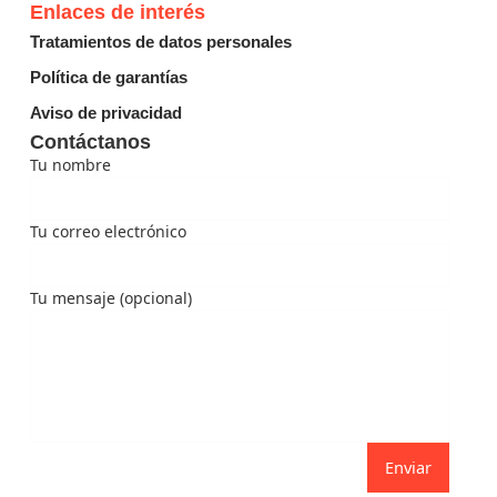
Enlaces de interés
Tratamientos de datos personales
Política de garantías
Aviso de privacidad
Contáctanos
Tu nombre
Tu correo electrónico
Tu mensaje (opcional)
Enviar