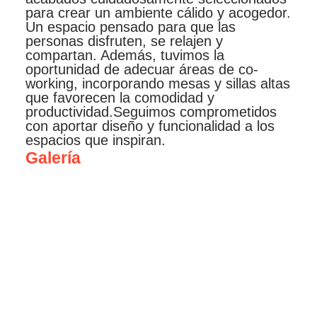
para crear un ambiente cálido y acogedor.
Un espacio pensado para que las
personas disfruten, se relajen y
compartan. Además, tuvimos la
oportunidad de adecuar áreas de co-
working, incorporando mesas y sillas altas
que favorecen la comodidad y
productividad.Seguimos comprometidos
con aportar diseño y funcionalidad a los
espacios que inspiran.
Galería