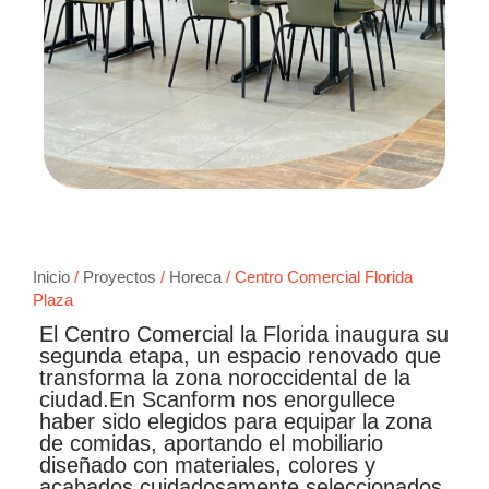
Inicio
/
Proyectos
/
Horeca
/ Centro Comercial Florida
Plaza
El Centro Comercial la Florida inaugura su
segunda etapa, un espacio renovado que
transforma la zona noroccidental de la
ciudad.En Scanform nos enorgullece
haber sido elegidos para equipar la zona
de comidas, aportando el mobiliario
diseñado con materiales, colores y
acabados cuidadosamente seleccionados