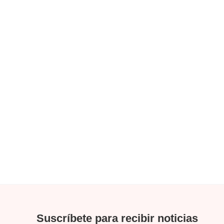
Suscríbete para recibir noticias