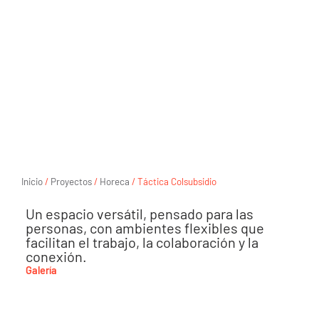
Inicio
/
Proyectos
/
Horeca
/ Táctica Colsubsidio
Un espacio versátil, pensado para las
personas, con ambientes flexibles que
facilitan el trabajo, la colaboración y la
conexión.
Galería