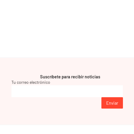
Suscríbete para recibir noticias
Tu correo electrónico
Enviar