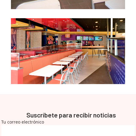
Suscríbete para recibir noticias
Tu correo electrónico