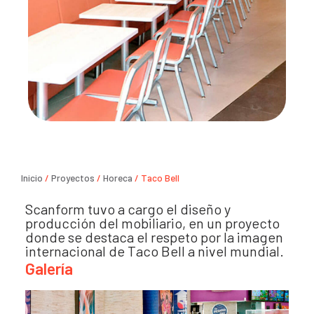
Inicio
/
Proyectos
/
Horeca
/ Taco Bell
Scanform tuvo a cargo el diseño y
producción del mobiliario, en un proyecto
donde se destaca el respeto por la imagen
internacional de Taco Bell a nivel mundial.
Galería