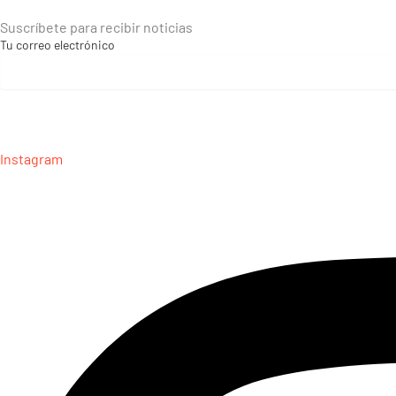
Suscríbete para recibir noticias
Tu correo electrónico
Instagram