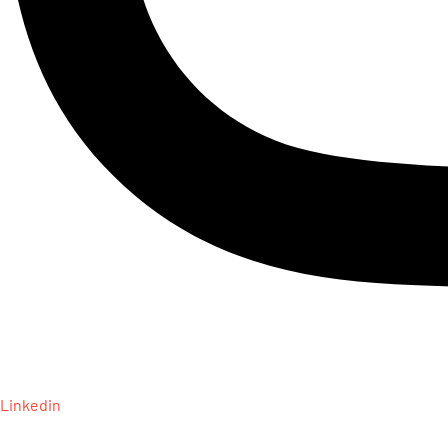
Linkedin