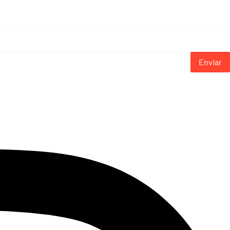
Enviar