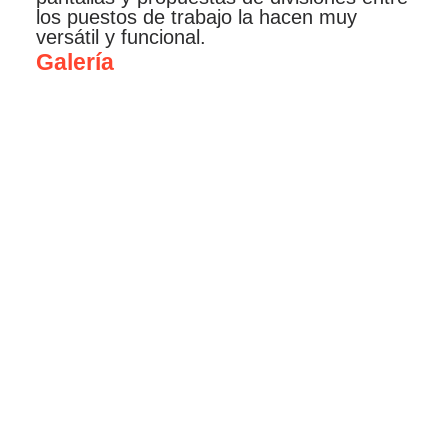
los puestos de trabajo la hacen muy
versátil y funcional.
Galería