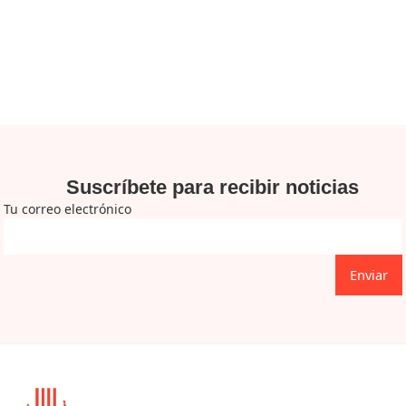
Suscríbete para recibir noticias
Tu correo electrónico
Enviar