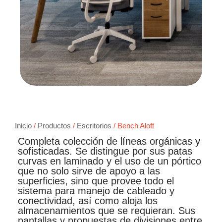
Inicio
/
Productos
/
Escritorios
/ Bench Aloft
Completa colección de líneas orgánicas y
sofisticadas. Se distingue por sus patas
curvas en laminado y el uso de un pórtico
que no solo sirve de apoyo a las
superficies, sino que provee todo el
sistema para manejo de cableado y
conectividad, así como aloja los
almacenamientos que se requieran. Sus
pantallas y propuestas de divisiones entre