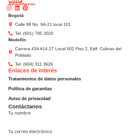
Instagram
Linkedin
Pinterest
Bogotá
Calle 98 No. 9A-21 local 101
Tel: (601) 795 3020
Medellín
Carrera 43A #14-27 Local 502 Piso 2, Edif. Colinas del
Poblado
Tel: (604) 311 3626
Enlaces de interés
Tratamientos de datos personales
Política de garantías
Aviso de privacidad
Contáctanos
Tu nombre
Tu correo electrónico