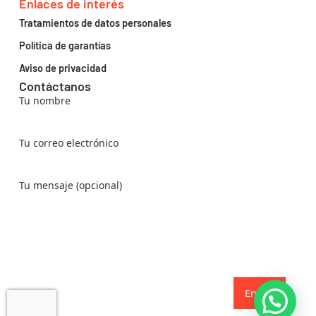
Enlaces de interés
Tratamientos de datos personales
Política de garantías
Aviso de privacidad
Contáctanos
Tu nombre
Tu correo electrónico
Tu mensaje (opcional)
Enviar