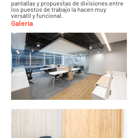
pantallas y propuestas de divisiones entre
los puestos de trabajo la hacen muy
versátil y funcional.
Galería