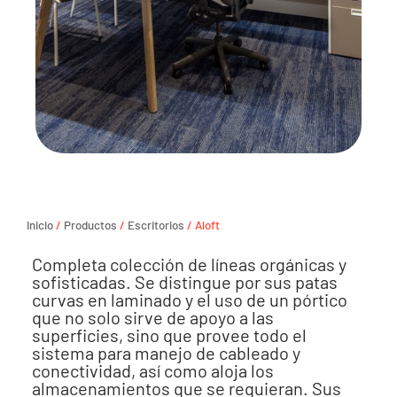
Inicio
/
Productos
/
Escritorios
/ Aloft
Completa colección de líneas orgánicas y
sofisticadas. Se distingue por sus patas
curvas en laminado y el uso de un pórtico
que no solo sirve de apoyo a las
superficies, sino que provee todo el
sistema para manejo de cableado y
conectividad, así como aloja los
almacenamientos que se requieran. Sus