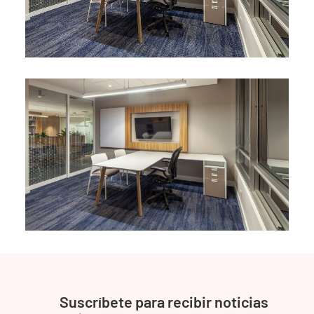
Suscríbete para recibir noticias