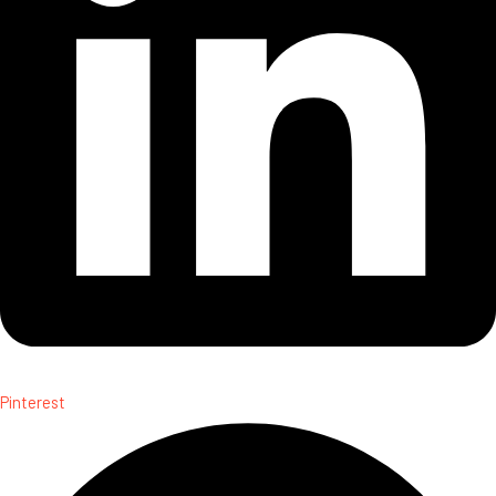
Pinterest