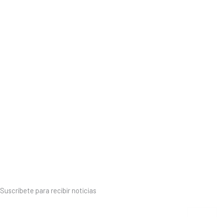
Suscríbete para recibir noticias