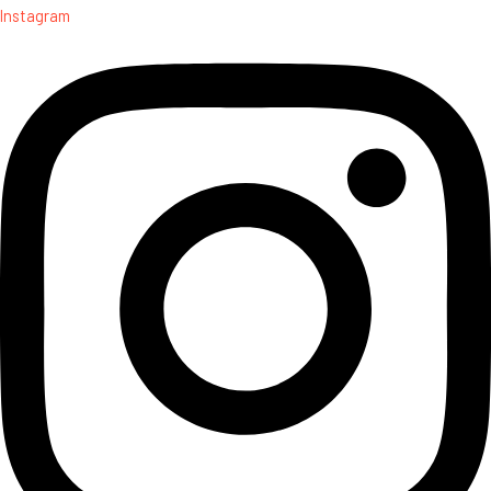
Instagram