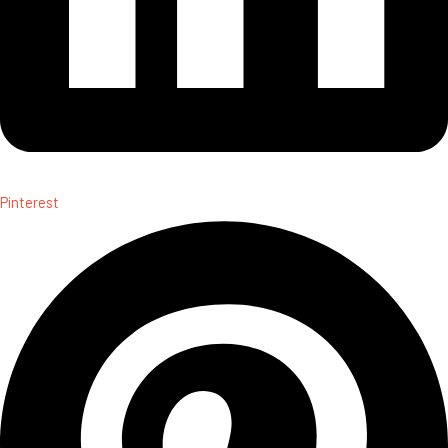
Pinterest