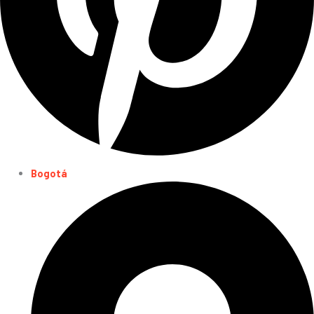
Bogotá