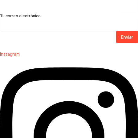
Tu correo electrónico
Enviar
Instagram