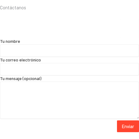
Contáctanos
Tu nombre
Tu correo electrónico
Tu mensaje (opcional)
Enviar