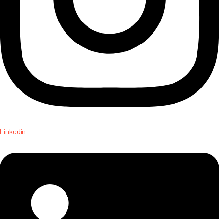
Linkedin