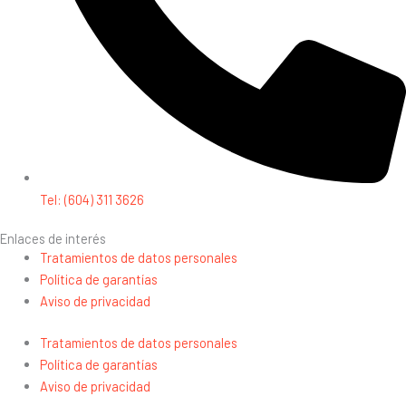
Tel: (604) 311 3626
Enlaces de interés
Tratamientos de datos personales
Política de garantías
Aviso de privacidad
Tratamientos de datos personales
Política de garantías
Aviso de privacidad