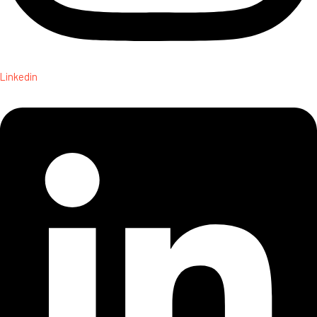
Linkedin