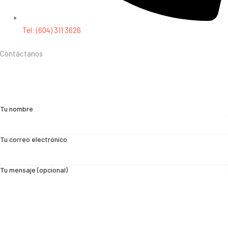
Tel: (604) 311 3626
Contáctanos
Tu nombre
Tu correo electrónico
Tu mensaje (opcional)