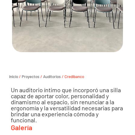
Inicio
/
Proyectos
/
Auditorios
/ Credibanco
Un auditorio íntimo que incorporó una silla
capaz de aportar color, personalidad y
dinamismo al espacio, sin renunciar a la
ergonomía y la versatilidad necesarias para
brindar una experiencia cómoda y
funcional.
Galería