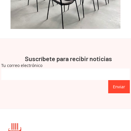
Suscríbete para recibir noticias
Tu correo electrónico
Enviar