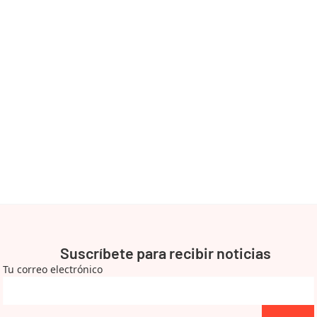
Suscríbete para recibir noticias
Tu correo electrónico