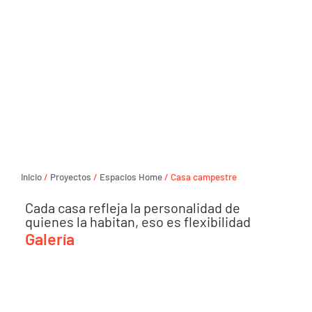
Inicio
/
Proyectos
/
Espacios Home
/ Casa campestre
Cada casa refleja la personalidad de
quienes la habitan, eso es flexibilidad
Galería