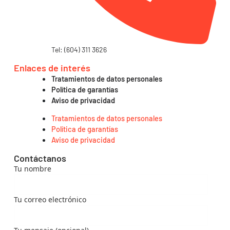
Tel: (604) 311 3626
Enlaces de interés
Tratamientos de datos personales
Política de garantías
Aviso de privacidad
Tratamientos de datos personales
Política de garantías
Aviso de privacidad
Contáctanos
Tu nombre
Tu correo electrónico