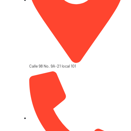
Calle 98 No. 9A-21 local 101