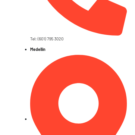
Tel: (601) 795 3020
Medellín