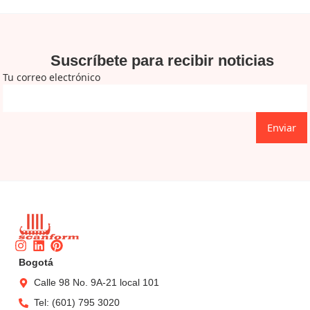
Suscríbete para recibir noticias
Tu correo electrónico
Enviar
Instagram
Linkedin
Pinterest
Bogotá
Calle 98 No. 9A-21 local 101
Tel: (601) 795 3020