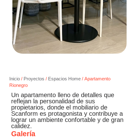
Inicio
/
Proyectos
/
Espacios Home
/ Apartamento
Rionegro
Un apartamento lleno de detalles que
reflejan la personalidad de sus
propietarios, donde el mobiliario de
Scanform es protagonista y contribuye a
lograr un ambiente confortable y de gran
calidez.
Galería