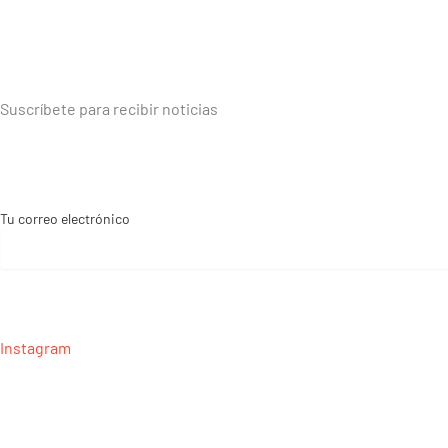
Suscríbete para recibir noticias
Tu correo electrónico
Instagram