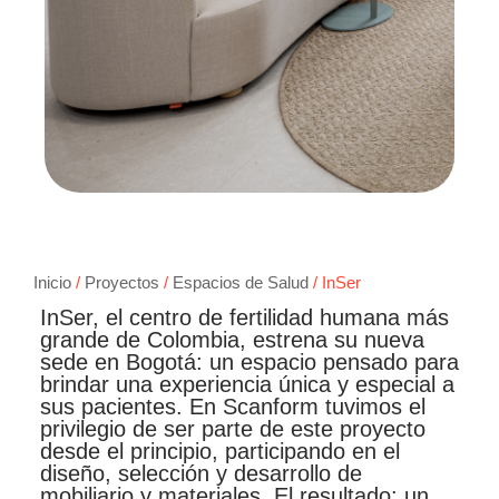
Inicio
/
Proyectos
/
Espacios de Salud
/ InSer
InSer, el centro de fertilidad humana más
grande de Colombia, estrena su nueva
sede en Bogotá: un espacio pensado para
brindar una experiencia única y especial a
sus pacientes. En Scanform tuvimos el
privilegio de ser parte de este proyecto
desde el principio, participando en el
diseño, selección y desarrollo de
mobiliario y materiales. El resultado: un