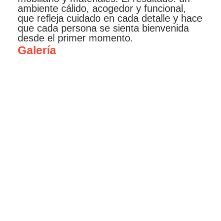
ambiente cálido, acogedor y funcional,
que refleja cuidado en cada detalle y hace
que cada persona se sienta bienvenida
desde el primer momento.
Galería