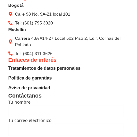
Bogotá
Calle 98 No. 9A-21 local 101
Tel: (601) 795 3020
Medellín
Carrera 43A #14-27 Local 502 Piso 2, Edif. Colinas del
Poblado
Tel: (604) 311 3626
Enlaces de interés
Tratamientos de datos personales
Política de garantías
Aviso de privacidad
Contáctanos
Tu nombre
Tu correo electrónico