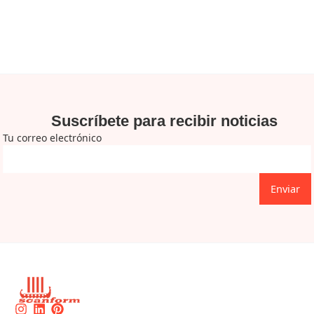
Suscríbete para recibir noticias
Tu correo electrónico
Enviar
Instagram
Linkedin
Pinterest