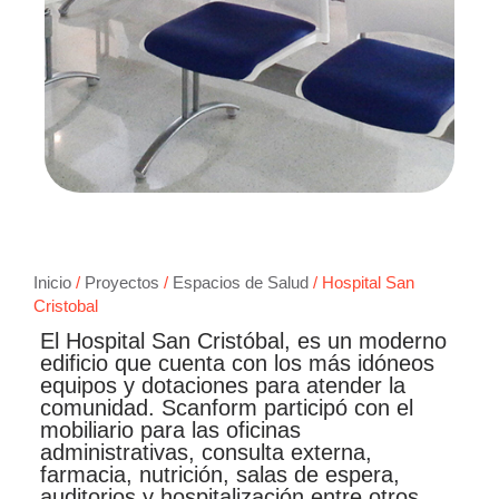
Inicio
/
Proyectos
/
Espacios de Salud
/ Hospital San
Cristobal
El Hospital San Cristóbal, es un moderno
edificio que cuenta con los más idóneos
equipos y dotaciones para atender la
comunidad. Scanform participó con el
mobiliario para las oficinas
administrativas, consulta externa,
farmacia, nutrición, salas de espera,
auditorios y hospitalización entre otros.