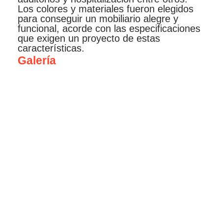
Los colores y materiales fueron elegidos
para conseguir un mobiliario alegre y
funcional, acorde con las especificaciones
que exigen un proyecto de estas
características.
Galería