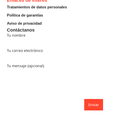
Enlaces de interés
Tratamientos de datos personales
Política de garantías
Aviso de privacidad
Contáctanos
Tu nombre
Tu correo electrónico
Tu mensaje (opcional)
Enviar