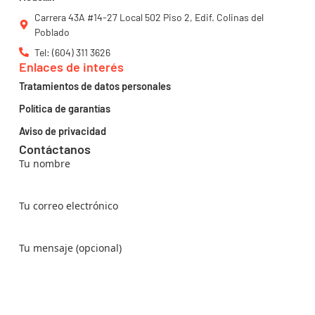
Carrera 43A #14-27 Local 502 Piso 2, Edif. Colinas del
Poblado
Tel: (604) 311 3626
Enlaces de interés
Tratamientos de datos personales
Política de garantías
Aviso de privacidad
Contáctanos
Tu nombre
Tu correo electrónico
Tu mensaje (opcional)