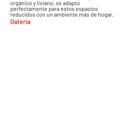
orgánico y liviano, se adaptó
perfectamente para estos espacios
reducidos con un ambiente más de hogar.
Galería