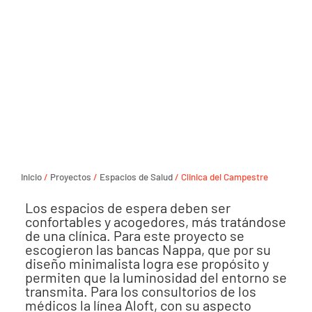
Inicio
/
Proyectos
/
Espacios de Salud
/ Clinica del Campestre
Los espacios de espera deben ser
confortables y acogedores, más tratándose
de una clínica. Para este proyecto se
escogieron las bancas Nappa, que por su
diseño minimalista logra ese propósito y
permiten que la luminosidad del entorno se
transmita. Para los consultorios de los
médicos la línea Aloft, con su aspecto