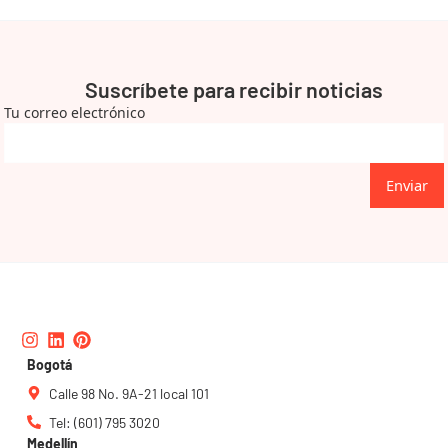
Suscríbete para recibir noticias
Tu correo electrónico
Enviar
Instagram
Linkedin
Pinterest
Bogotá
Calle 98 No. 9A-21 local 101
Tel: (601) 795 3020
Medellín