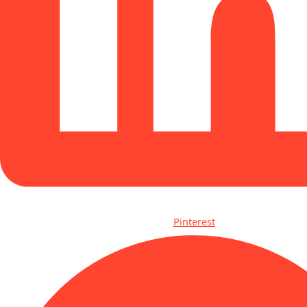
Pinterest