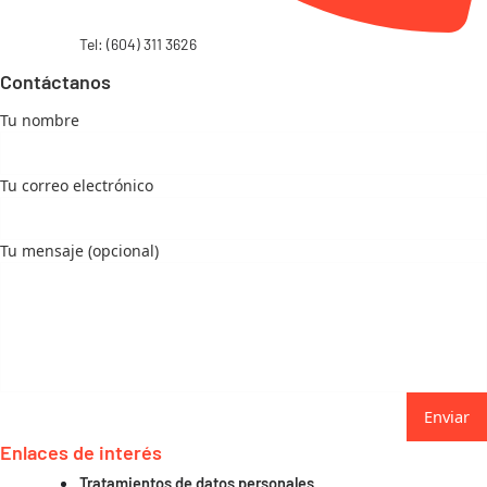
Tel: (604) 311 3626
Contáctanos
Tu nombre
Tu correo electrónico
Tu mensaje (opcional)
Enviar
Enlaces de interés
Tratamientos de datos personales