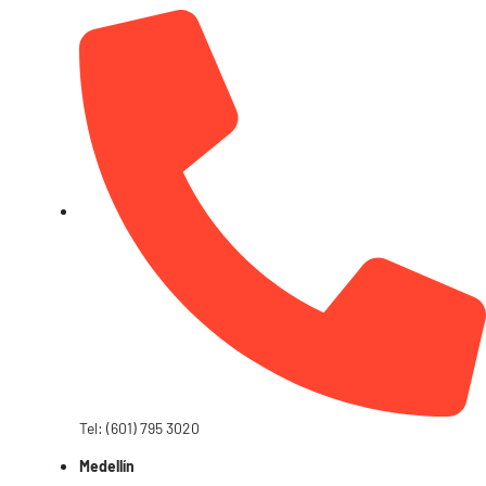
Tel: (601) 795 3020
Medellín