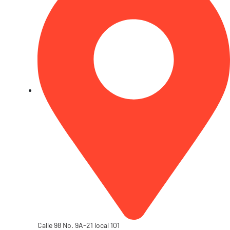
Calle 98 No. 9A-21 local 101