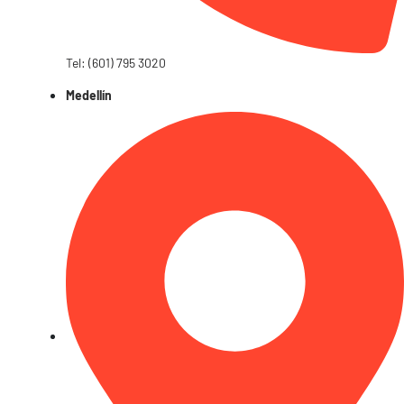
Tel: (601) 795 3020
Medellín