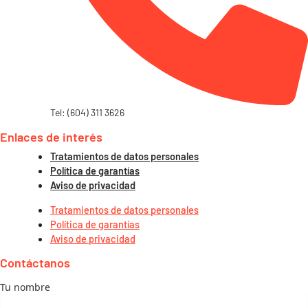
Tel: (604) 311 3626
Enlaces de interés
Tratamientos de datos personales
Política de garantías
Aviso de privacidad
Tratamientos de datos personales
Política de garantías
Aviso de privacidad
Contáctanos
Tu nombre