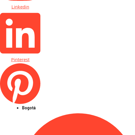
Linkedin
Pinterest
Bogotá