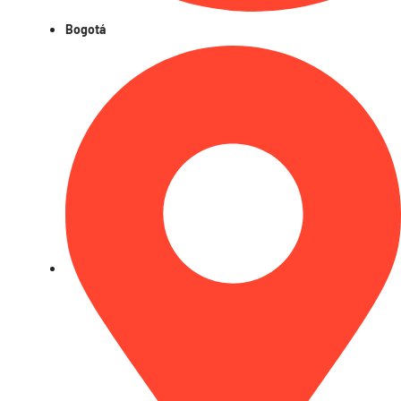
Bogotá