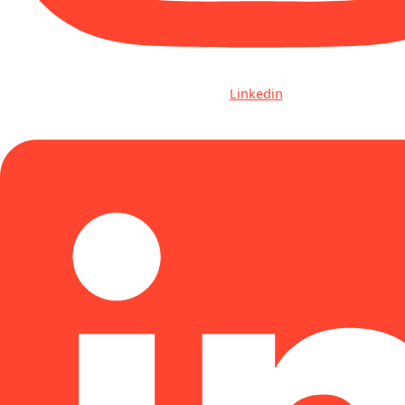
Linkedin