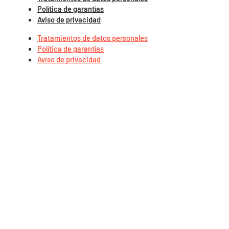
Política de garantías
Aviso de privacidad
Tratamientos de datos personales
Política de garantías
Aviso de privacidad