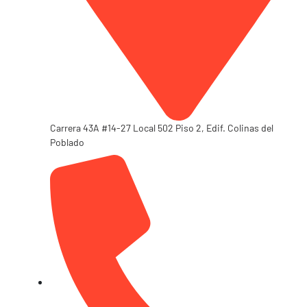
Carrera 43A #14-27 Local 502 Piso 2, Edif. Colinas del
Poblado