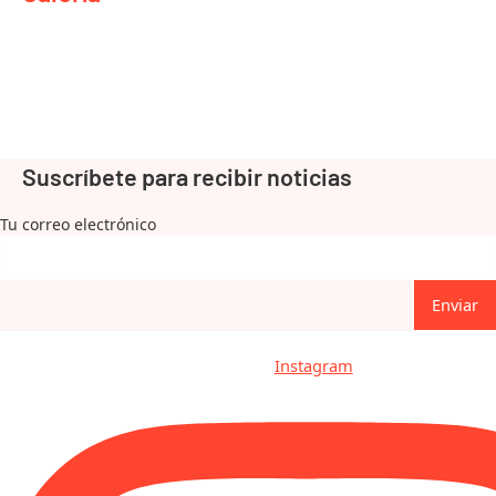
Suscríbete para recibir noticias
Tu correo electrónico
Enviar
Instagram