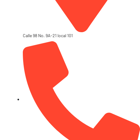
Calle 98 No. 9A-21 local 101