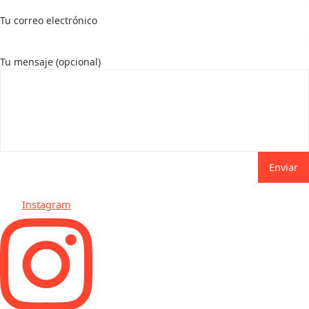
Tu correo electrónico
Tu mensaje (opcional)
Enviar
Instagram