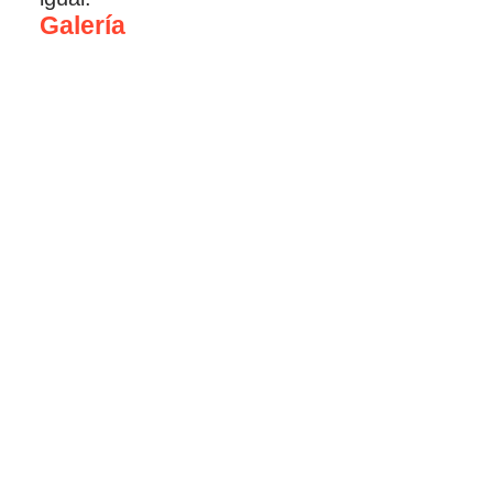
Galería