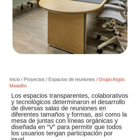
Inicio
/
Proyectos
/
Espacios de reuniones
/ Grupo Argos
Medellín
Los espacios transparentes, colaborativos
y tecnológicos determinaron el desarrollo
de diversas salas de reuniones en
diferentes tamaños y formas, así como la
mesa de juntas con líneas orgánicas y
diseñada en “V” para permitir que todos
los usuarios tengan participación por
igual.