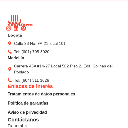
Instagram
Linkedin
Pinterest
Bogotá
Calle 98 No. 9A-21 local 101
Tel: (601) 795 3020
Medellín
Carrera 43A #14-27 Local 502 Piso 2, Edif. Colinas del
Poblado
Tel: (604) 311 3626
Enlaces de interés
Tratamientos de datos personales
Política de garantías
Aviso de privacidad
Contáctanos
Tu nombre