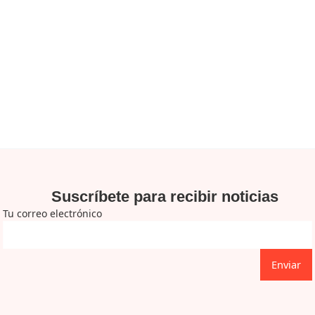
Suscríbete para recibir noticias
Tu correo electrónico
Enviar