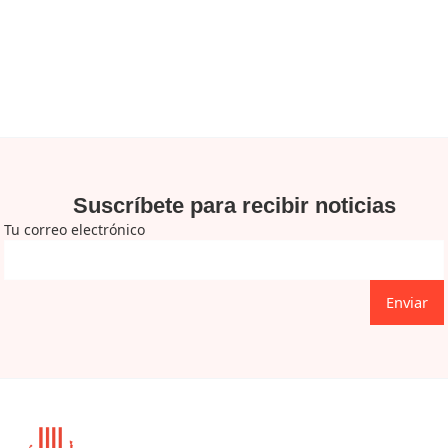
Suscríbete para recibir noticias
Tu correo electrónico
Enviar