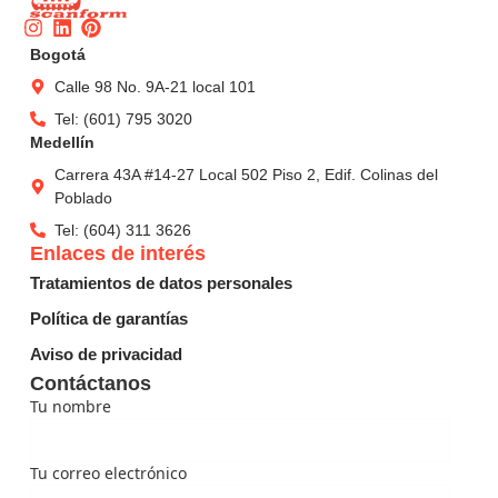
Instagram
Linkedin
Pinterest
Bogotá
Calle 98 No. 9A-21 local 101
Tel: (601) 795 3020
Medellín
Carrera 43A #14-27 Local 502 Piso 2, Edif. Colinas del
Poblado
Tel: (604) 311 3626
Enlaces de interés
Tratamientos de datos personales
Política de garantías
Aviso de privacidad
Contáctanos
Tu nombre
Tu correo electrónico