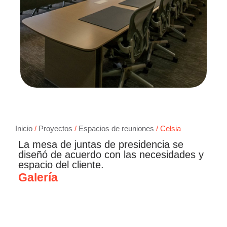
Inicio
/
Proyectos
/
Espacios de reuniones
/ Celsia
La mesa de juntas de presidencia se
diseñó de acuerdo con las necesidades y
espacio del cliente.
Galería