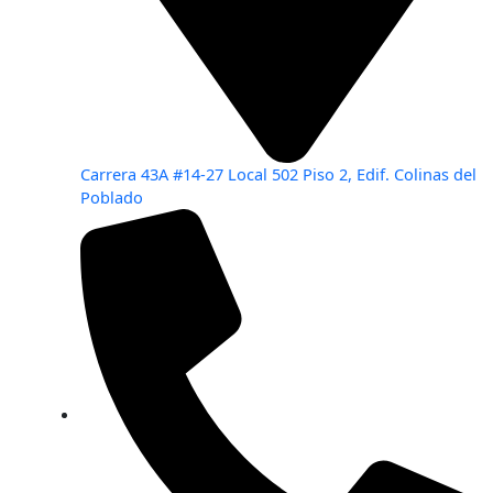
Carrera 43A #14-27 Local 502 Piso 2, Edif. Colinas del
Poblado