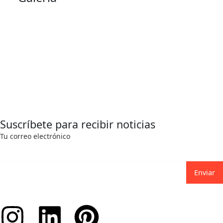
Suscríbete para recibir noticias
Tu correo electrónico
Enviar
Instagram
Linkedin
Pinterest