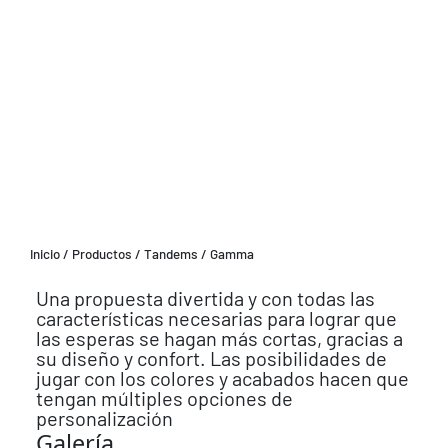
Inicio
/
Productos
/
Tandems
/ Gamma
Una propuesta divertida y con todas las
características necesarias para lograr que
las esperas se hagan más cortas, gracias a
su diseño y confort. Las posibilidades de
jugar con los colores y acabados hacen que
tengan múltiples opciones de
personalización
Galería