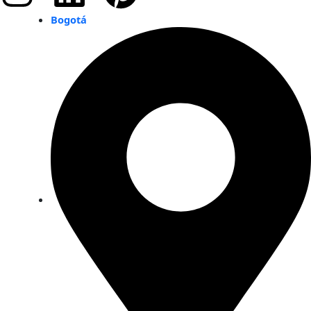
Bogotá