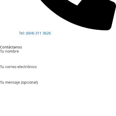
Tel: (604) 311 3626
Contáctanos
Tu nombre
Tu correo electrónico
Tu mensaje (opcional)