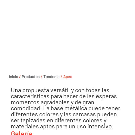
Inicio
/
Productos
/
Tandems
/ Apex
Una propuesta versátil y con todas las
características para hacer de las esperas
momentos agradables y de gran
comodidad. La base metálica puede tener
diferentes colores y las carcasas pueden
ser tapizadas en diferentes colores y
materiales aptos para un uso intensivo.
Galería