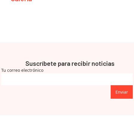
Suscríbete para recibir noticias
Tu correo electrónico
Enviar