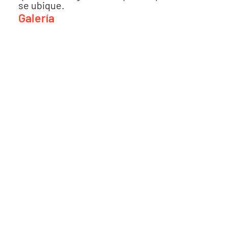
se ubique.
Galería