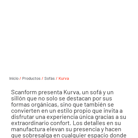
Inicio
/
Productos
/
Sofás
/ Kurva
Scanform presenta Kurva, un sofá y un
sillón que no solo se destacan por sus
formas orgánicas, sino que también se
convierten en un estilo propio que invita a
disfrutar una experiencia única gracias a su
extraordinario confort. Los detalles en su
manufactura elevan su presencia y hacen
que sobresalga en cualquier espacio donde