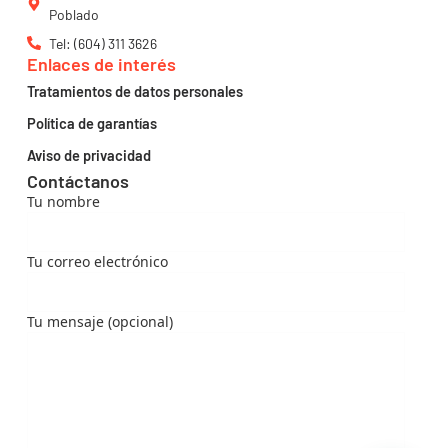
Poblado
Tel: (604) 311 3626
Enlaces de interés
Tratamientos de datos personales
Política de garantías
Aviso de privacidad
Contáctanos
Tu nombre
Tu correo electrónico
Tu mensaje (opcional)