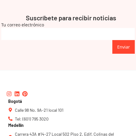
Suscríbete para recibir noticias
Tu correo electrónico
Enviar
Instagram
Linkedin
Pinterest
Bogotá
Calle 98 No. 9A-21 local 101
Tel: (601) 795 3020
Medellín
Carrera 43A #14-27 Local 502 Piso 2, Edif. Colinas del