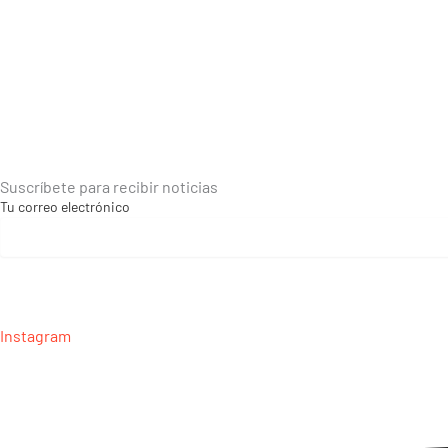
Suscríbete para recibir noticias
Tu correo electrónico
Instagram