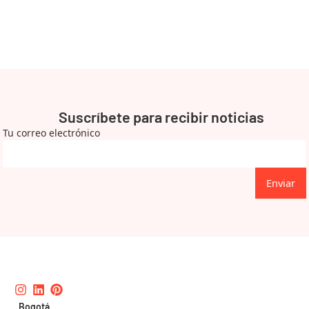
Suscríbete para recibir noticias
Tu correo electrónico
Enviar
Instagram
Linkedin
Pinterest
Bogotá