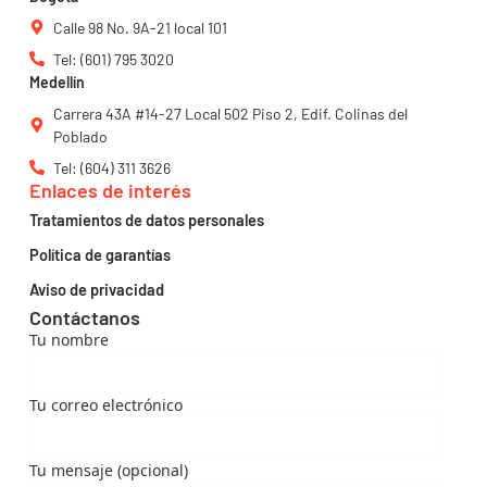
Calle 98 No. 9A-21 local 101
Tel: (601) 795 3020
Medellín
Carrera 43A #14-27 Local 502 Piso 2, Edif. Colinas del
Poblado
Tel: (604) 311 3626
Enlaces de interés
Tratamientos de datos personales
Política de garantías
Aviso de privacidad
Contáctanos
Tu nombre
Tu correo electrónico
Tu mensaje (opcional)