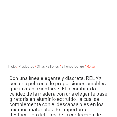
Inicio
/
Productos
/
Sillas y sillones
/
Sillones lounge
/ Relax
Con una línea elegante y discreta, RELAX
con una poltrona de proporciones amables
que invitan a sentarse. Ella combina la
calidez de la madera con una elegante base
giratoria en aluminio extruido, la cual se
complementa con el descansa pies en los
mismos materiales. Es importante
destacar los detalles de la confección de