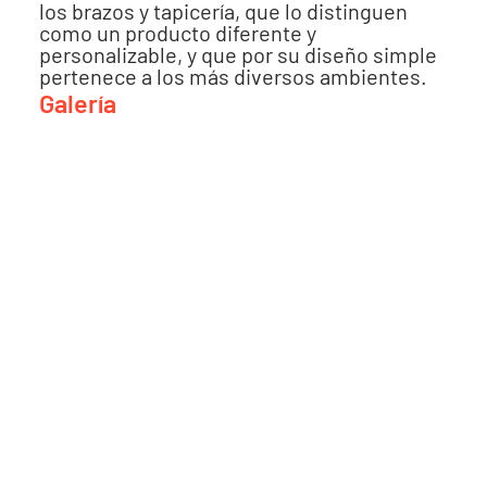
los brazos y tapicería, que lo distinguen
como un producto diferente y
personalizable, y que por su diseño simple
pertenece a los más diversos ambientes.
Galería