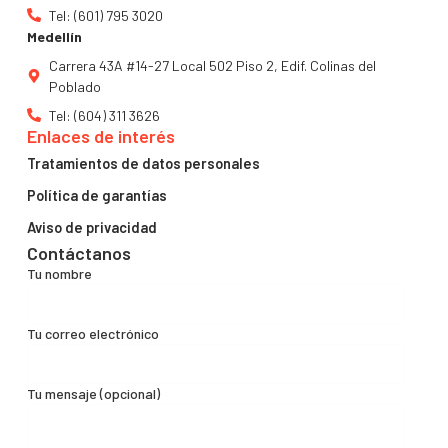
Tel: (601) 795 3020
Medellín
Carrera 43A #14-27 Local 502 Piso 2, Edif. Colinas del
Poblado
Tel: (604) 311 3626
Enlaces de interés
Tratamientos de datos personales
Política de garantías
Aviso de privacidad
Contáctanos
Tu nombre
Tu correo electrónico
Tu mensaje (opcional)