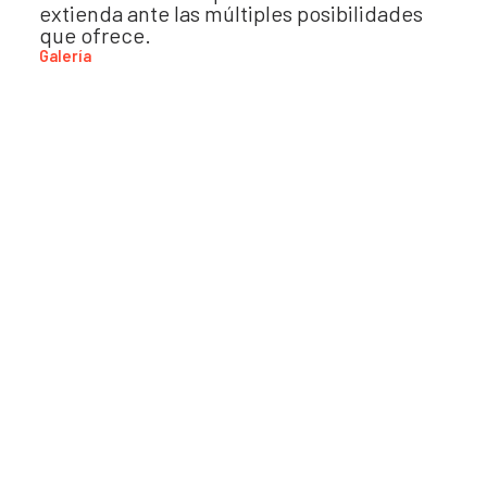
extienda ante las múltiples posibilidades
que ofrece.
Galería