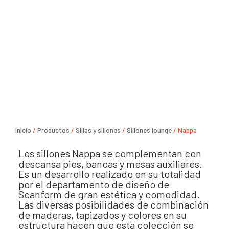
Inicio
/
Productos
/
Sillas y sillones
/
Sillones lounge
/ Nappa
Los sillones Nappa se complementan con
descansa pies, bancas y mesas auxiliares.
Es un desarrollo realizado en su totalidad
por el departamento de diseño de
Scanform de gran estética y comodidad.
Las diversas posibilidades de combinación
de maderas, tapizados y colores en su
estructura hacen que esta colección se