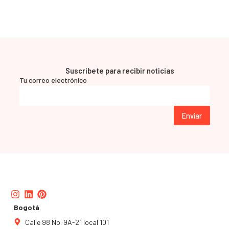
Suscríbete para recibir noticias
Tu correo electrónico
Enviar
Instagram
Linkedin
Pinterest
Bogotá
Calle 98 No. 9A-21 local 101