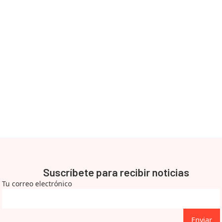
Suscríbete para recibir noticias
Tu correo electrónico
Enviar