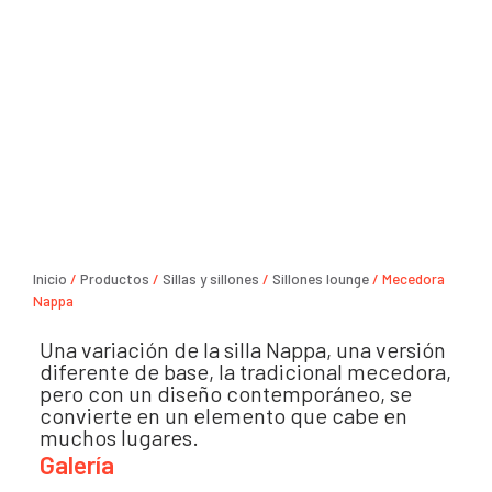
Inicio
/
Productos
/
Sillas y sillones
/
Sillones lounge
/ Mecedora
Nappa
Una variación de la silla Nappa, una versión
diferente de base, la tradicional mecedora,
pero con un diseño contemporáneo, se
convierte en un elemento que cabe en
muchos lugares.
Galería