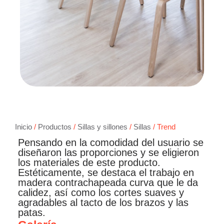
Inicio
/
Productos
/
Sillas y sillones
/
Sillas
/ Trend
Pensando en la comodidad del usuario se
diseñaron las proporciones y se eligieron
los materiales de este producto.
Estéticamente, se destaca el trabajo en
madera contrachapeada curva que le da
calidez, así como los cortes suaves y
agradables al tacto de los brazos y las
patas.