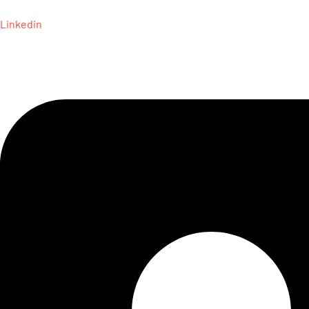
Linkedin