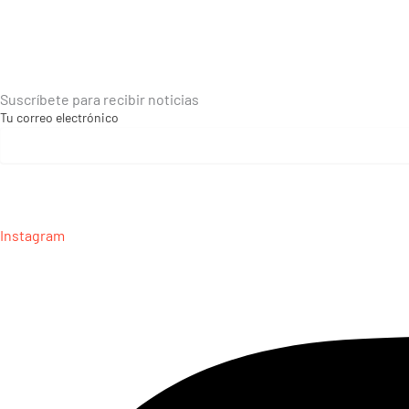
Suscríbete para recibir noticias
Tu correo electrónico
Instagram